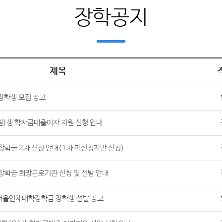
장학공지
제목
 장학생 모집 공고
(원)생 학자금대출이자 지원 신청 안내
장학금 2차 신청 안내(1차 미신청자만 신청)
장학금 희망근로기관 신청 및 선발 안내
 서울인재대학장학금 장학생 선발 공고