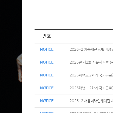
번호
NOTICE
2026-2 가송재단 생활비성
NOTICE
2026년 제2회 서울시 대학
NOTICE
2026학년도 2학기 국가근로
NOTICE
2026학년도 2학기 국가근로
NOTICE
2026-2 서울미래인재재단