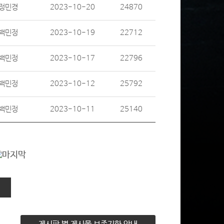
정민경
2023-10-20
24870
백민정
2023-10-19
22712
백민정
2023-10-17
22796
백민정
2023-10-12
25792
백민정
2023-10-11
25140