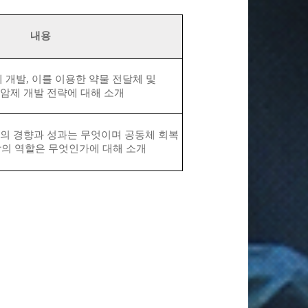
​내용
제 개발
,
이를 이용한 약물 전달체 및
암제 개발 전략에 대해 소개
의 경향과 성과는 무엇이며 공동체 회복
학의 역할은 무엇인가에 대해 소개