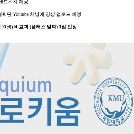
 샌드위치 제공
단 Youtube 채널에 영상 업로드 예정
대학원생)
비교과 (플러스 알파) 3점 인정