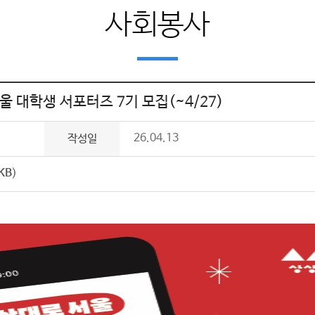
사회봉사
울 대학생 서포터즈 7기 모집(~4/27)
26.04.13
작성일
KB
)