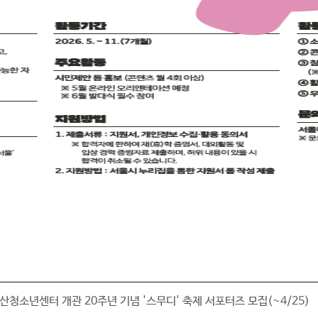
산청소년센터 개관 20주년 기념 '스무디' 축제 서포터즈 모집(~4/25)