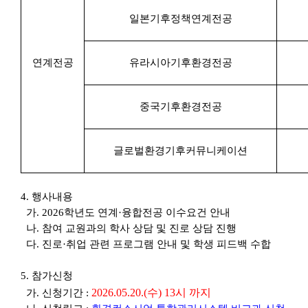
일본기후정책연계전공
​연계전공
유라시아기후환경전공
중국기후환경전공
글로벌환경기후커뮤니케이션​
4. 행사내용
가. 2026학년도 연계
·융합전공 이수요건 안내
나. 참여 교원과의 학사 상담 및 진로 상담 진행
다. 진로·취업 관련 프로그램 안내 및 학생 피드백 수합
5. 참가신청
2026.05.20.(수) 13시 까지
가. 신청기간 :