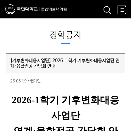
장학공지
[기후변화대응사업단] 2026-1학기 기후변화대응사업단 연
계·융합전공 간담회 안내
26.05.19
/
권예린
2026
-1학기 기후변화대응
사업단
연계·융합전공 간담회 안