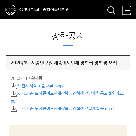
장학공지
2026년도 세종연구원 세종이도인재 장학금 장학생 모집
26.05.11
/
황새롬
3. 별지 서식 제출 서류.hwp
2. 2026년도 세종이도인재장학금 장학생 선발계획 공고 붙임자료.
pdf
1. 2026년도 세종이도인재장학금 장학생 선발계획 공고.pdf