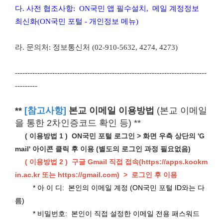
다. 사전 협조사항: ON국민 앱 필수설치, 메일 계정정보
최신화(ON국민 포털 - 개인정보 메뉴)
라.
문의처: 정보통신처 (02-910-5632, 4274, 4273)
-----------------------------------------------------------------------------
---------
**
[참고사항]
본교 이메일 이용방법
(본교 이메일
을 통한 2차인증코드 확인 등) **
( 이용방법 1 ) ON국민 포털 로그인 > 화면 우측 상단의 'G
mail' 아이콘 클릭 후 이용 (별도의 로그인 과정 필요없음)
( 이용방법 2 ) 구글 Gmail 직접 접속(https://apps.kookm
in.ac.kr 또는 https://gmail.com) > 로그인 후 이용
* 아 이 디: 본인의 이메일 계정 (ON국민 포털 ID와는 다
름)
* 비밀번호: 본인이 직접 설정한 이메일 전용 패스워드