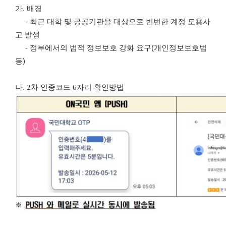
가
.
배경
-
최근 대학 및 공공기관을 대상으로 빈번한 계정 도용사
고 발생
-
정부에서의 법적 정보보호 강화 요구
(
개인정보보호법
등
)
나. 2차 인증코드 6자리 확인방법