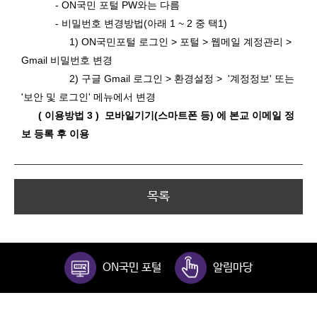
- ON국민 포털 PW와는 다름
- 비밀번호 변경방법(아래 1 ~ 2 중 택1)
1) ON국민포털 로그인 > 포털 > 웹메일 계정관리 >
Gmail 비밀번호 변경
2) 구글 Gmail 로그인 > 환경설정 > '계정정보' 또는
'보안 및 로그인' 메뉴에서 변경
( 이용방법 3 ) 모바일기기(스마트폰 등) 에 본교 이메일 정
보 등록 후 이용
목록
ON국민 포털
알림마당