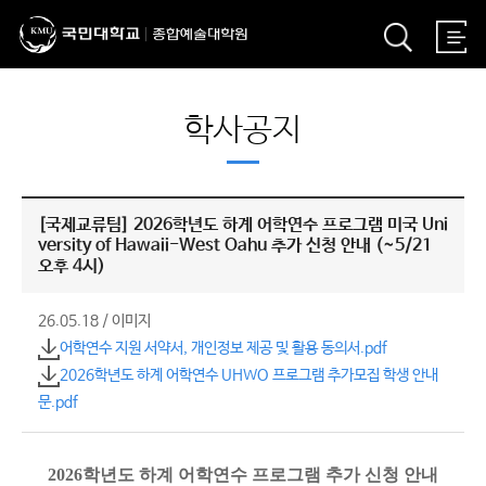
학사공지
[국제교류팀] 2026학년도 하계 어학연수 프로그램 미국 Uni
versity of Hawaii-West Oahu 추가 신청 안내 (~5/21
오후 4시)
26.05.18
/
이미지
어학연수 지원 서약서, 개인정보 제공 및 활용 동의서.pdf
2026학년도 하계 어학연수 UHWO 프로그램 추가모집 학생 안내
문.pdf
2026학년도 하계 어학연수 프로그램 추가 신청 안내