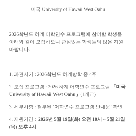
- 미국 University of Hawaii-West Oahu -
2026학년도 하계 어학연수 프로그램에 참여할 학생을
아래와 같이 모집하오니 관심있는 학생들의 많은 지원
바랍니다.
1. 파견시기 : 2026학년도 하계방학 중 4주
2. 모집 프로그램 : 2026 하계 어학연수 프로그램
「미국
University of Hawaii-West Oahu」
(1개교)
3. 세부사항 : 첨부된 ‘어학연수 프로그램 안내문’ 확인
4. 지원기간 :
2026년 5월 19일(화) 오전 10시 ~ 5월 21일
(목) 오후 4시