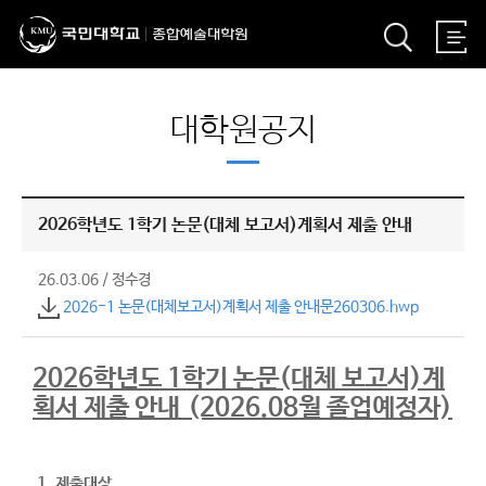
대학원공지
2026학년도 1학기 논문(대체 보고서)계획서 제출 안내
26.03.06
/
정수경
2026-1 논문(대체보고서)계획서 제출 안내문260306.hwp
2026학년도 1학기 논문(대체 보고서)계
획서 제출 안내 (2026.08월 졸업예정자)
1. 제출대상