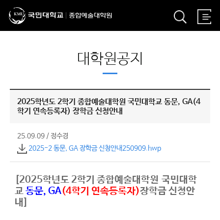
대학원공지
2025학년도 2학기 종합예술대학원 국민대학교 동문, GA(4
학기 연속등록자) 장학금 신청안내
25.09.09
/
정수경
2025-2 동문, GA 장학금 신청안내250909.hwp
[2025학년도 2학기 종합예술대학원 국민대학
교
동문, GA
(4학기 연속등록자)
장학금 신청안
내]