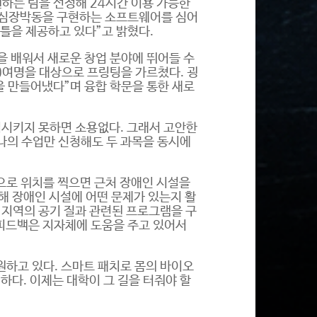
원하는 팀을 선정해 24시간 이용 가능한
에 심장박동을 구현하는 소프트웨어를 심어
 틀을 제공하고 있다”고 밝혔다.
을 배워서 새로운 창업 분야에 뛰어들 수
0여명을 대상으로 프링팅을 가르쳤다. 굉
 만들어냈다”며 융합 학문을 통한 새로
시키지 못하면 소용없다. 그래서 고안한
하나의 수업만 신청해도 두 과목을 동시에
폰으로 위치를 찍으면 근처 장애인 시설을
해 장애인 시설에 어떤 문제가 있는지 활
는 지역의 공기 질과 관련된 프로그램을 구
 피드백은 지자체에 도움을 주고 있어서
원하고 있다. 스마트 패치로 몸의 바이오
하다. 이제는 대학이 그 길을 터줘야 할