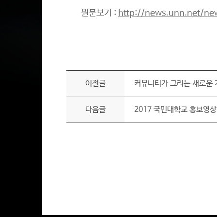
원문보기 :
http://news.unn.net/ne
이전글
커뮤니티가 그리는 새로운 지
다음글
2017 국민대학교 홍보영상