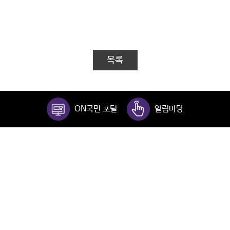
목록
ON국민 포털
알림마당