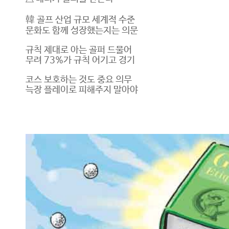
韓 골프 산업 규모 세계적 수준
문화도 함께 성장했는지는 의문
규칙 제대로 아는 골퍼 드물어
무려 73%가 규칙 어기고 경기
코스 보호하는 것도 중요 의무
늑장 플레이로 피해주지 말아야