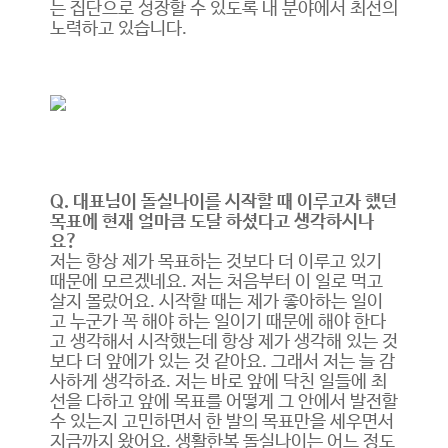
는 집단으로 성장할 수 있도록 내 분야에서 최선의
노력하고 있습니다.
Q. 대표님이 돌실나이를 시작할 때 이루고자 했던
목표에 현재 얼마큼 도달 하셨다고 생각하시나
요?
저는 항상 제가 목표하는 것보다 더 이루고 있기
때문에 모르겠네요. 저는 처음부터 이 일로 먹고
살지 몰랐어요. 시작할 때는 제가 좋아하는 일이
고 누군가 꼭 해야 하는 일이기 때문에 해야 한다
고 생각해서 시작했는데 항상 제가 생각해 있는 것
보다 더 앞에가 있는 것 같아요. 그래서 저는 늘 감
사하게 생각하죠. 저는 바로 앞에 닥친 일들에 최
선을 다하고 앞에 목표를 어떻게 그 안에서 발전할
수 있는지 고민하면서 한 발의 목표만을 세우면서
지금까지 왔어요. 생활한복 돌실나이는 어느 정도