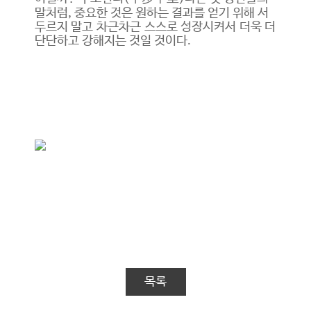
말처럼, 중요한 것은 원하는 결과를 얻기 위해 서
두르지 말고 차근차근 스스로 성장시켜서 더욱 더
단단하고 강해지는 것일 것이다.
목록