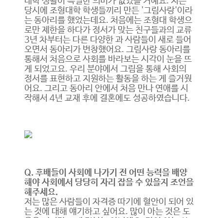
대학 생활이 특별한 의미가 없었을 거예요. 저는
당시에 조형대학 학생들끼리 만든 '그림사랑'이라
는 동아리를 했었는데요. 처음에는 조형대 학생으
로만 제한을 하다가 정서가 맞는 친구들과의 교류
3년 차부터는 다른 다양한 과 사람들이 새로 들어
오면서 동아리가 번창했어요. 그림사랑 동아리를
통해서 처음으로 사회를 바라보는 시각이 눈을 뜨
게 되었고요. 우리 분야에서 그림을 통해 사회의
정서를 표현하고 지원하는 활동을 하는 게 즐거웠
어요. 그리고 동아리 안에서 처음 만나 연애를 시
작해서 4년 교재 후에 결혼에도 성공하였습니다.
Q. 후배들이 사회에 나가기 전 어떤 능력을 배양
해야 사회에서 당당히 자리 잡을 수 있을지 조언을
해주세요.
저는 많은 사람들이 자격증 따기에 혈안이 되어 있
는 것에 대해 얘기하고 싶어요. 많이 아는 것은 도