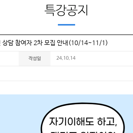
특강공지
담 참여자 2차 모집 안내(10/14~11/1)
24.10.14
작성일