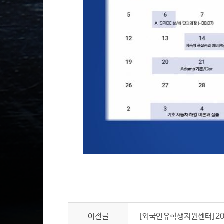
이전글
[외국인유학생지원센터]20