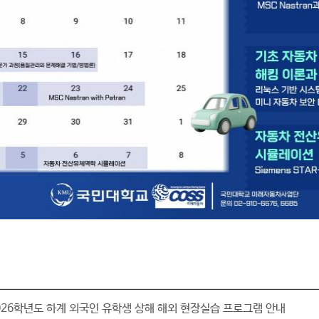
26학년도 하계 외국인 유학생 상해 해외 현장실습 프로그램 안내