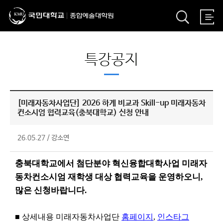
특강공지
[미래자동차사업단] 2026 하계 비교과 Skill-up 미래자동차
컨소시엄 협력교육(충북대학교) 신청 안내
26.05.27
/
강소연
충북대학교에서 첨단분야 혁신융합대학사업 미래자
동차컨소시엄 재학생 대상 협력교육을 운영하오니,
많은 신청바랍니다
.
■
상세내용 미래자동차사업단
홈페이지
,
인스타그