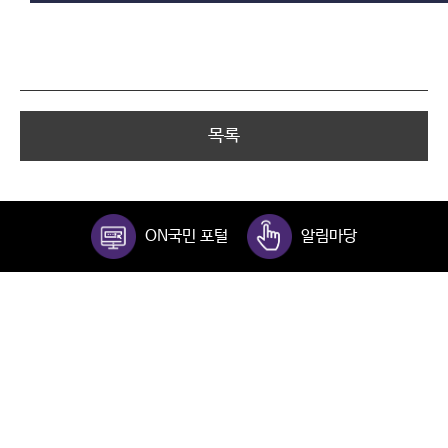
목록
ON국민 포털
알림마당