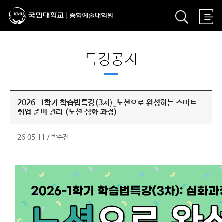
특강공지
2026-1학기 학습법특강(3차)_노션으로 완성하는 스마트
취업 준비 관리 (노션 심화 과정)
26.05.11
/
박수진