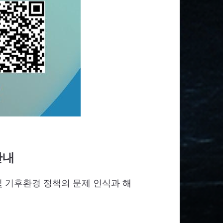
안내
 기후환경 정책의 문제 인식과 해