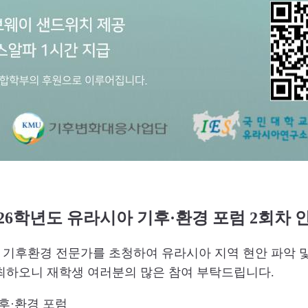
026학년도 유라시아 기후·환경 포럼 2회차 
후환경 전문가를 초청하여 유라시아 지역 현안 파악 및
최하오니 재학생 여러분의 많은 참여 부탁드립니다.
기후·환경 포럼