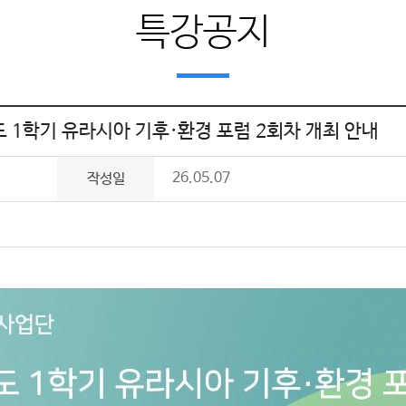
특강공지
 1학기 유라시아 기후·환경 포럼 2회차 개최 안내
26.05.07
작성일