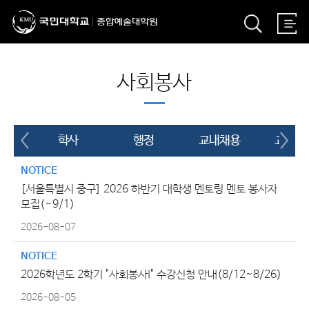
사회봉사
학사
행정
교내채용
교외채
NOTICE
[서울특별시 중구] 2026 하반기 대학생 멘토링 멘토 봉사자
모집(~9/1)
2026-08-07
NOTICE
2026학년도 2학기 "사회봉사I" 수강신청 안내(8/12~8/26)
2026-08-05