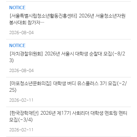
NOTICE
[서울특별시립청소년활동진흥센터] 2026년 서울청소년자원
봉사대회 참가자…
2026-08-04
NOTICE
[자치경찰위원회] 2026년 서울시 대학생 순찰대 모집(~8/2
3)
2026-08-04
[마포청소년문화의집] 대학생 버디 유스플러스 3기 모집(~2/
25)
2026-02-11
[한국장학재단] 2026년 제17기 사회리더 대학생 멘토링 멘티
모집(~3/4)
2026-02-11