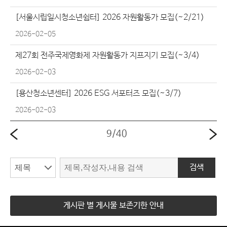
[서울시립일시청소년쉼터] 2026 자원활동가 모집(~2/21)
2026-02-05
제27회 전주국제영화제 자원활동가 지프지기 모집(~3/4)
2026-02-03
[용산청소년센터] 2026 ESG 서포터즈 모집(~3/7)
2026-02-03
9
/
40
검색
게시판 별 게시물 보존기한 안내