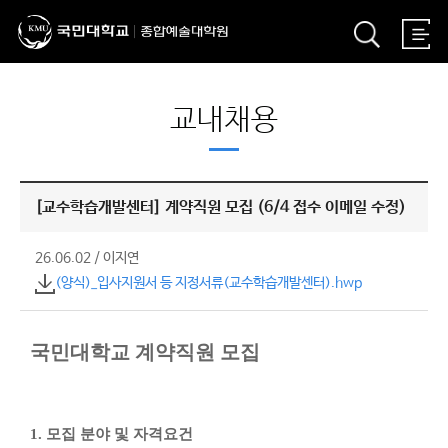
교내채용
[교수학습개발센터] 계약직원 모집 (6/4 접수 이메일 수정)
26.06.02
/
이지연
(양식)_입사지원서 등 지정서류(교수학습개발센터).hwp
국민대학교 계약직원 모집
1.
모집 분야 및 자격요건