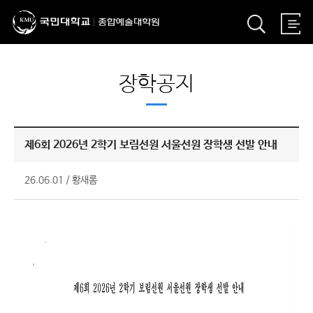
장학공지
제6회 2026년 2학기 보림선원 서울선원 장학생 선발 안내
26.06.01
/
황새롬