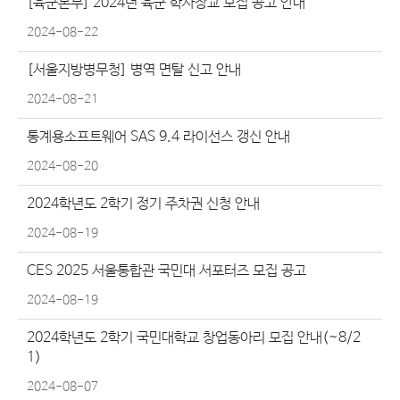
[육군본부] 2024년 육군 학사장교 모집 공고 안내
2024-08-22
[서울지방병무청] 병역 면탈 신고 안내
2024-08-21
통계용소프트웨어 SAS 9.4 라이선스 갱신 안내
2024-08-20
2024학년도 2학기 정기 주차권 신청 안내
2024-08-19
CES 2025 서울통합관 국민대 서포터즈 모집 공고
2024-08-19
2024학년도 2학기 국민대학교 창업동아리 모집 안내(~8/2
1)
2024-08-07