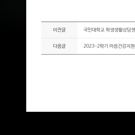
이전글
국민대학교 학생생활상담센터 
다음글
2023-2학기 마음건강지원