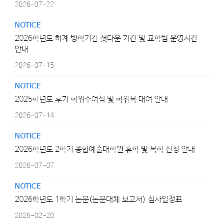
2026-07-22
NOTICE
2026학년도 하계 방학기간 셧다운 기간 및 교학팀 운영시간
안내
2026-07-15
NOTICE
2025학년도 후기 학위수여식 및 학위복 대여 안내
2026-07-14
NOTICE
2026학년도 2학기 종합예술대학원 휴학 및 복학 신청 안내
2026-07-07
NOTICE
2026학년도 1학기 논문(논문대체 보고서) 심사일정표
2026-02-20