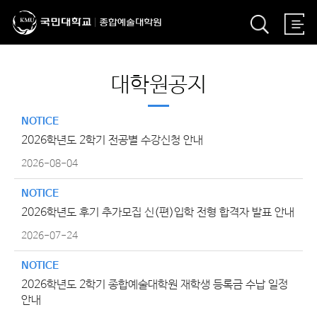
대학원공지
NOTICE
2026학년도 2학기 전공별 수강신청 안내
2026-08-04
NOTICE
2026학년도 후기 추가모집 신(편)입학 전형 합격자 발표 안내
2026-07-24
NOTICE
2026학년도 2학기 종합예술대학원 재학생 등록금 수납 일정
안내