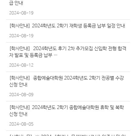
급 안내
2024-08-19
[학사안내]
2024학년도 2학기 재학생 등록금 납부 일정 안내
2024-08-19
[학사안내]
2024학년도 후기 2차 추가모집 신입학 전형 합격
자 발표 및 등록금 납부 …
2024-08-12
[학사안내]
종합예술대학원 2024학년도 2학기 전공별 수강
신청 안내
2024-08-09
[학사안내]
2024학년도 2학기 종합예술대학원 휴학 및 복학
신청 안내
2024-08-05