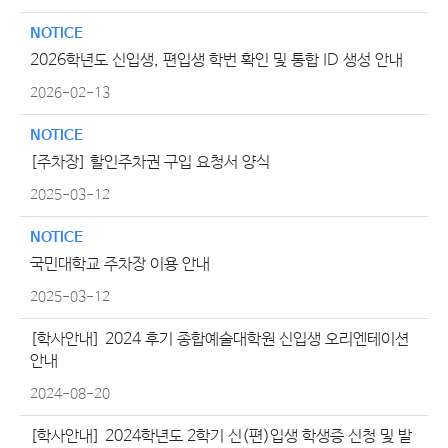
NOTICE
2026학년도 신입생, 편입생 학번 확인 및 통합 ID 생성 안내
2026-02-13
NOTICE
[주차장] 할인주차권 구입 요청서 양식
2025-03-12
NOTICE
국민대학교 주차장 이용 안내
2025-03-12
[학사안내]
2024 후기 종합예술대학원 신입생 오리엔테이션
안내
2024-08-20
[학사안내]
2024학년도 2학기 신(편)입생 학생증 신청 및 발