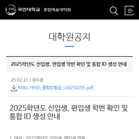
대학원공지
2025학년도 신입생, 편입생 학번 확인 및 통합 ID 생성 안내
25.02.21
/
정수경
KMU_가이드_통합ID발급_v20250205.pdf
2025학년도 신입생, 편입생 학번 확인 및
통합 ID 생성 안내
1. 대상 : 2025학년도 신입생, 편입생 전체