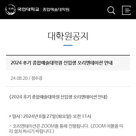
대학원공지
2024 후기 종합예술대학원 신입생 오리엔테이션 안내
24.08.20
/
정수경
<2024 후기 종합예술대학원 신입생 오리엔테이션 안내>
* 일시 : 2024년 8월 27일(화요일) 오전 11시
- 오리엔테이션은 ZOOM을 통해 진행됩니다. (ZOOM 어플을 미
리 설치 하시기 바랍니다.)