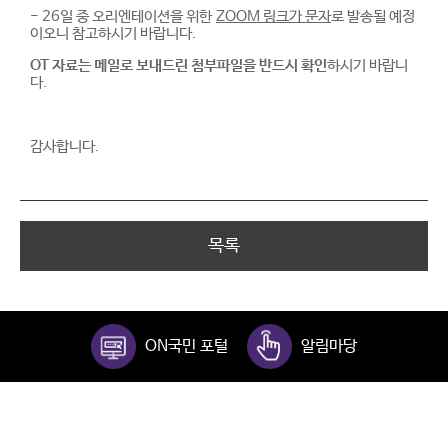
- 26일 중 오리엔테이션을 위한
ZOOM 링크가 문자
로 발송될 예정
이오니 참고하시기 바랍니다.
OT 자료는 메일로 보내드린 첨부파일을 반드시 확인
하시기 바랍니
다.
감사합니다.
목록
ON국민 포털
알림마당