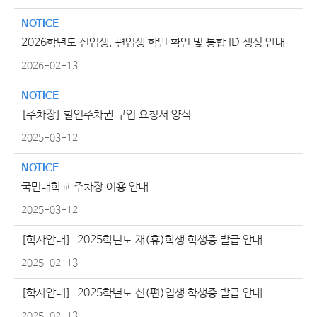
NOTICE
2026학년도 신입생, 편입생 학번 확인 및 통합 ID 생성 안내
2026-02-13
NOTICE
[주차장] 할인주차권 구입 요청서 양식
2025-03-12
NOTICE
국민대학교 주차장 이용 안내
2025-03-12
[학사안내]
2025학년도 재(휴)학생 학생증 발급 안내
2025-02-13
[학사안내]
2025학년도 신(편)입생 학생증 발급 안내
2025-02-13