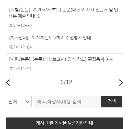
[시험/논문]
※ 2024-2학기 논문(대체보고서) 인준서 및 인
쇄본 제출 안내 ※
2024-12-30
[학사안내]
2024학년도 2학기 수업평가 안내
2024-12-04
[시험/논문]
(논문(대체보고서) 양식 참고) 편집용지 예시
2024-11-21
6
/
12
검색
게시판 별 게시물 보존기한 안내