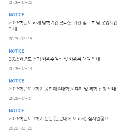
2026-07-22
NOTICE
2026학년도 하계 방학기간 셧다운 기간 및 교학팀 운영시간
안내
2026-07-15
NOTICE
2025학년도 후기 학위수여식 및 학위복 대여 안내
2026-07-14
NOTICE
2026학년도 2학기 종합예술대학원 휴학 및 복학 신청 안내
2026-07-07
NOTICE
2026학년도 1학기 논문(논문대체 보고서) 심사일정표
2026-02-20