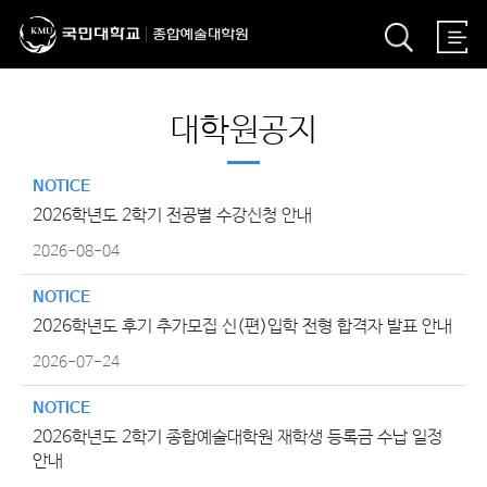
대학원공지
NOTICE
2026학년도 2학기 전공별 수강신청 안내
2026-08-04
NOTICE
2026학년도 후기 추가모집 신(편)입학 전형 합격자 발표 안내
2026-07-24
NOTICE
2026학년도 2학기 종합예술대학원 재학생 등록금 수납 일정
안내