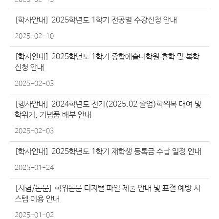
[학사안내]
2025학년도 1학기 전공별 수강신청 안내
2025-02-10
[학사안내]
2025학년도 1학기 종합예술대학원 휴학 및 복학
신청 안내
2025-02-03
[행사안내]
2024학년도 전기(2025.02 졸업)학위복 대여 및
학위기, 기념품 배부 안내
2025-02-03
[학사안내]
2025학년도 1학기 재학생 등록금 수납 일정 안내
2025-01-24
[시험/논문]
학위논문 디지털 파일 제출 안내 및 표절 예방 시
스템 이용 안내
2025-01-02