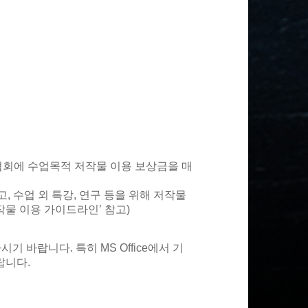
권협회에 수업목적 저작물 이용 보상금을 매
 수업 외 특강, 연구 등을 위해 저작물
작물 이용 가이드라인’ 참고)
 바랍니다. 특히 MS Office에서 기
랍니다.