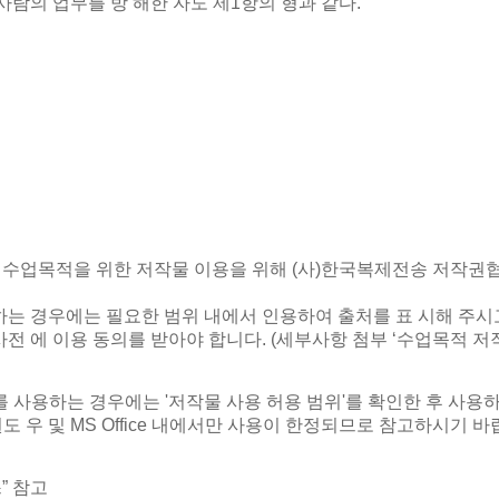
람의 업무를 방 해한 자도 제1항의 형과 같다.
거, 수업목적을 위한 저작물 이용을 위해 (사)한국복제전송 저작
 경우에는 필요한 범위 내에서 인용하여 출처를 표 시해 주시고,
 에 이용 동의를 받아야 합니다. (세부사항 첨부 ‘수업목적 저
 사용하는 경우에는 '저작물 사용 허용 범위'를 확인한 후 사용하시기
도 우 및 MS Office 내에서만 사용이 한정되므로 참고하시기 바
” 참고