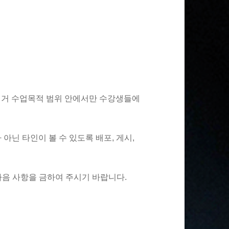
의거 수업목적 범위 안에서만 수강생들에
아닌 타인이 볼 수 있도록 배포, 게시,
다음 사항을 금하여 주시기 바랍니다.