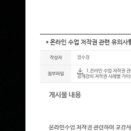
* 온라인 수업 저작권 관련 유의사항
정수경
작성자
1.온라인 수업 저작권 관
첨부파일
공개강의 저작권 사례별 가이드라
게시물 내용
온라인수업 저작권 관련하여 교강사