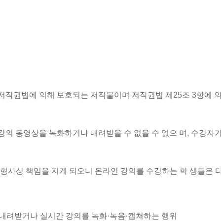
저작권법에 의해 보호되는 저작물이며 저작권법 제25조 3항에 
의 동영상을 녹화하거나 내려받을 수 없을 수 없으 며, 수강자가 
·형사상 책임을 지게 되오니 온라인 강의를 수강하는 학 생들은 
내려받거나 실시간 강의를 녹화·녹음·캡쳐하는 행위