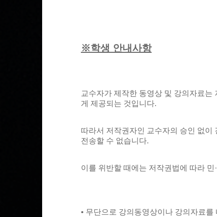
※학생 안내사항
교수자가 제작한 동영상 및 강의자료는 
게 제공되는 것입니다.
따라서 저작권자인 교수자의 승인 없이 강
전송할 수 없습니다.
이를 위반할 때에는 저작권법에 따라 민
• 무단으로 강의동영상이나 강의자료를 