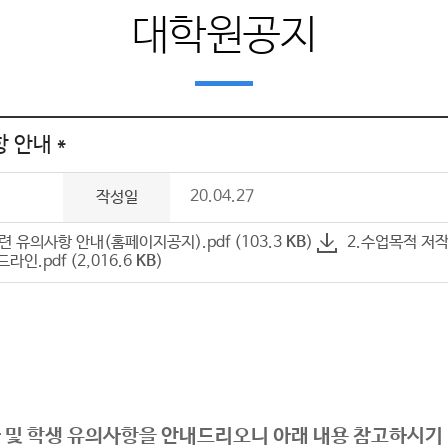
대학원공지
 안내 *
20.04.27
작성일
련 유의사항 안내(홈페이지공지).pdf (103.3
KB
)
2.수업목적 저작
인.pdf (2,016.6
KB
)
 및 학생 유의사항을 안내드리오니 아래 내용 참고하시기