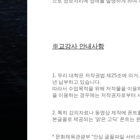
으로 정보처리에 장애를 발생하게 하여 사
※교강사 안내사항
1. 우리 대학은 저작권법 제25조에 의
년 납부하고 있습니다.
따라서 수업목적을 위해 저작물을 이용하는
을 이용하는 경우에는 저작권자로부터 사전
2. 특히 강의자료나 동영상 제작에 폰트를
본글꼴로 제공되는 ‘맑은 고딕’ 폰트는 윈
* 문화체육관광부 “안심 글꼴파일 서비스