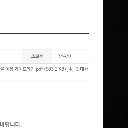
35470
조회수
물 이용 가이드라인.pdf (583.2
KB
)
3.대학
 바랍니다.