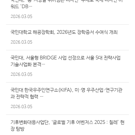
국민대, ‘동·서양을 뛰어넘는 디자인’ 주제로 국제 디자인 어
워드 'DB…
2026.03.05
국민대학교 해공장학회, 2026년도 장학증서 수여식 개최
2026.03.05
국민대, 서울형 BRIDGE 사업 선정으로 서울 5대 전략사업
기술사업화 본격…
2026.03.05
국민대 한국우주인연구소(KIFA), 미·영 우주산업·연구기관
과 전략적 협력 …
2026.03.05
기후변화대응사업단, ‘글로벌 기후 어벤저스 2025 : 칠레’ 현
장 탐방